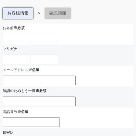
お客様情報
>
確認画面
お名前
※必須
フリガナ
メールアドレス
※必須
確認のためもう一度
※必須
電話番号
※必須
最寄駅